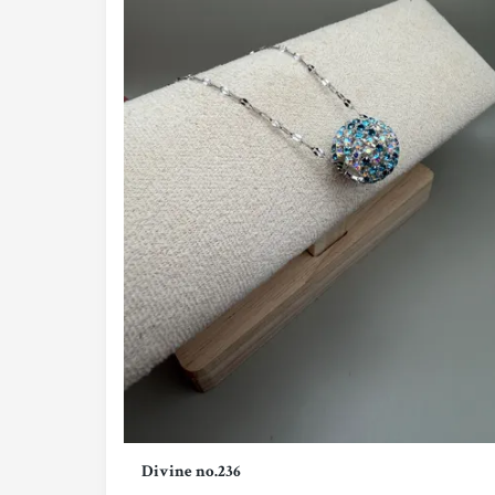
Divine no.236