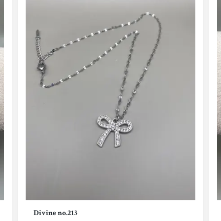
Divine no.213