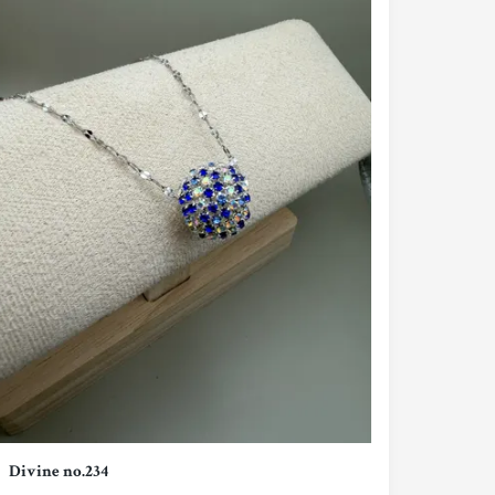
Divine no.234