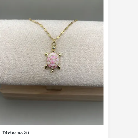
Divine no.211