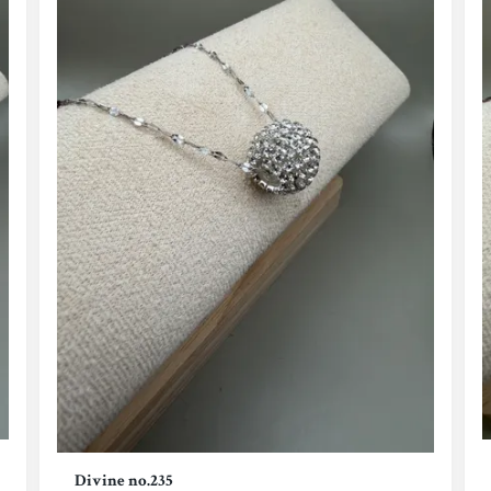
Divine no.235