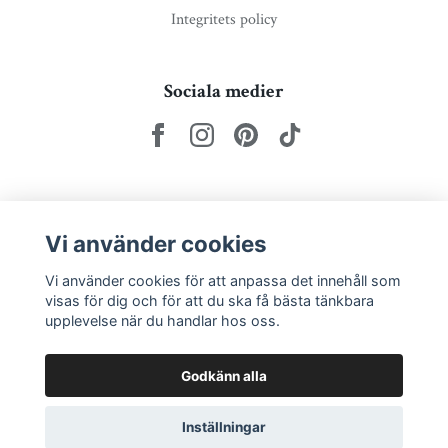
Integritets policy
Sociala medier
Nyhetsbrev via e-post
Vi använder cookies
Prenumerera
Vi använder cookies för att anpassa det innehåll som
visas för dig och för att du ska få bästa tänkbara
upplevelse när du handlar hos oss.
Godkänn alla
Inställningar