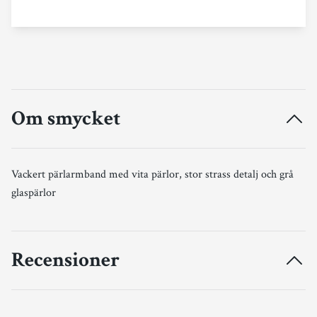
Om smycket
Vackert pärlarmband med vita pärlor, stor strass detalj och grå
glaspärlor
Recensioner