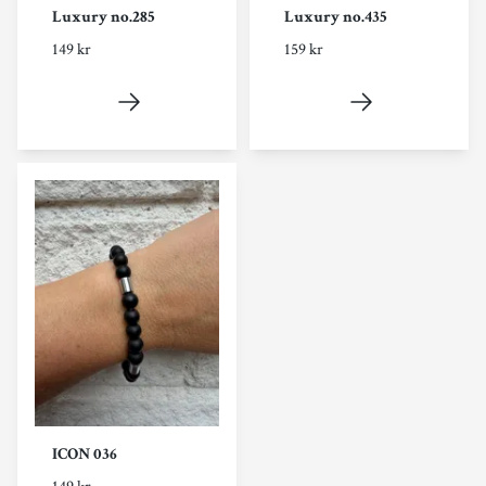
Luxury no.285
Luxury no.435
149 kr
159 kr
ICON 036