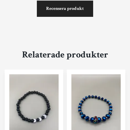
Recensera produkt
Relaterade produkter