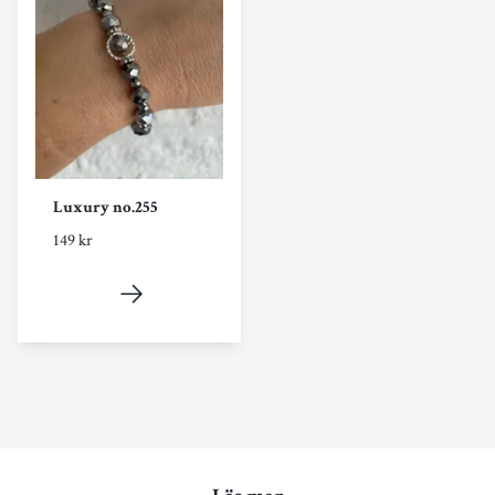
Luxury no.255
149 kr