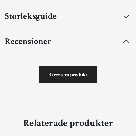
Storleksguide
Recensioner
Recensera produkt
Relaterade produkter