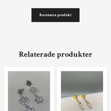
Recensera produkt
Relaterade produkter