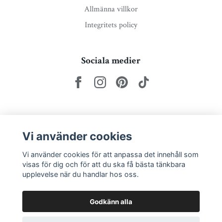
Allmänna villkor
Integritets policy
Sociala medier
Nyhetsbrev via e-post
Vi använder cookies
Prenumerera
Vi använder cookies för att anpassa det innehåll som
visas för dig och för att du ska få bästa tänkbara
upplevelse när du handlar hos oss.
Godkänn alla