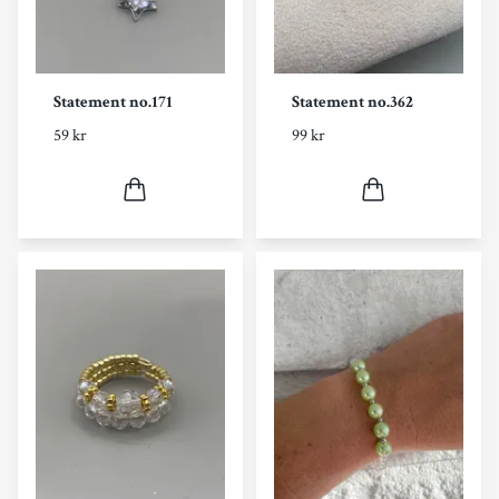
Statement no.171
Statement no.362
59 kr
99 kr