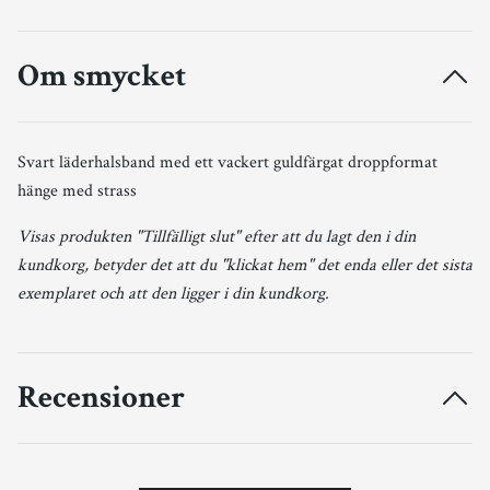
Om smycket
Svart läderhalsband med ett vackert guldfärgat droppformat
hänge med strass
Visas produkten "Tillfälligt slut" efter att du lagt den i din
kundkorg, betyder det att du "klickat hem" det enda eller det sista
exemplaret och att den ligger i din kundkorg.
Recensioner