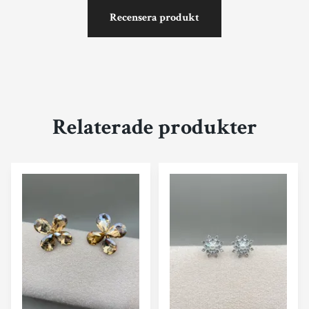
Recensera produkt
Relaterade produkter