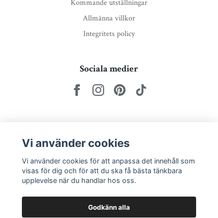
Kommande utställningar
Allmänna villkor
Integritets policy
Sociala medier
Nyhetsbrev via e-post
Vi använder cookies
Prenumerera
Vi använder cookies för att anpassa det innehåll som
visas för dig och för att du ska få bästa tänkbara
upplevelse när du handlar hos oss.
Godkänn alla