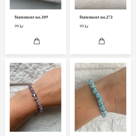
Statement no.309
Statement no.272
99 kr
99 kr