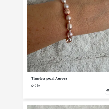
Timeless pearl Aurora
549 kr