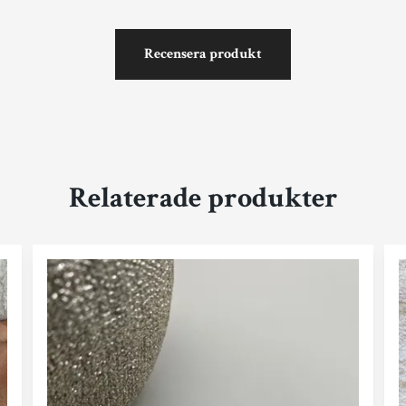
Recensera produkt
Relaterade produkter