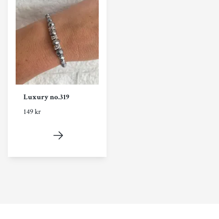
Luxury no.319
149 kr