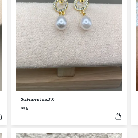
Statement no.310
99 kr