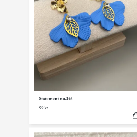
Statement no.346
99 kr