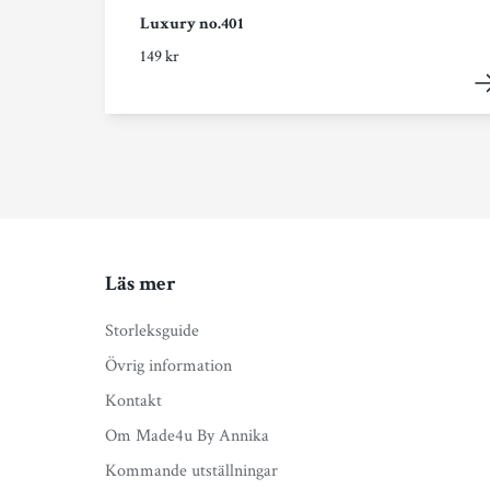
Luxury no.401
149 kr
Läs mer
Storleksguide
Övrig information
Kontakt
Om Made4u By Annika
Kommande utställningar