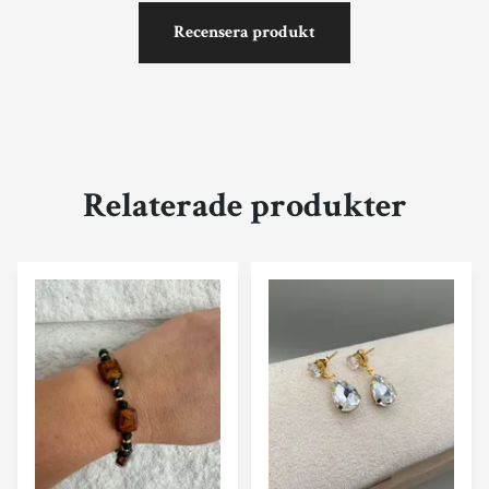
Recensera produkt
Relaterade produkter