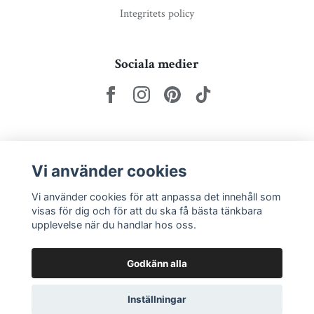
Integritets policy
Sociala medier
Nyhetsbrev via e-post
Vi använder cookies
Prenumerera
Vi använder cookies för att anpassa det innehåll som
visas för dig och för att du ska få bästa tänkbara
upplevelse när du handlar hos oss.
Godkänn alla
Inställningar