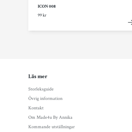
ICON 008
99 kr
Läs mer
Storleksguide
Övrig information
Kontakt
Om Made4u By Annika
Kommande utställningar