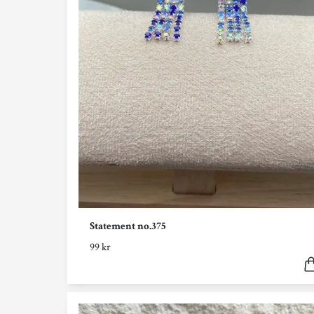
Statement no.375
99 kr