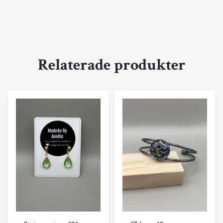
Relaterade produkter