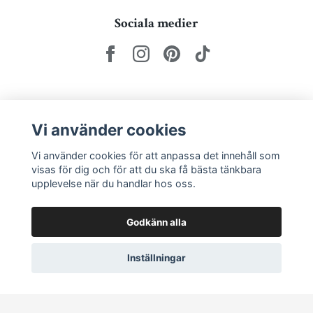
Sociala medier
Nyhetsbrev via e-post
Vi använder cookies
Prenumerera
Vi använder cookies för att anpassa det innehåll som
visas för dig och för att du ska få bästa tänkbara
upplevelse när du handlar hos oss.
Godkänn alla
Inställningar