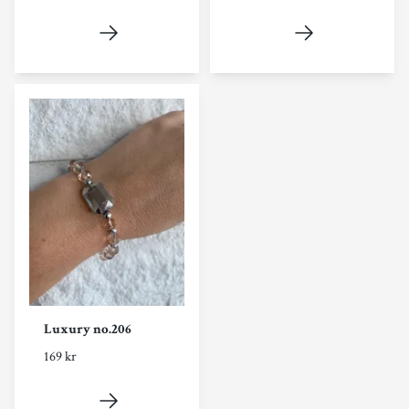
Luxury no.206
169 kr