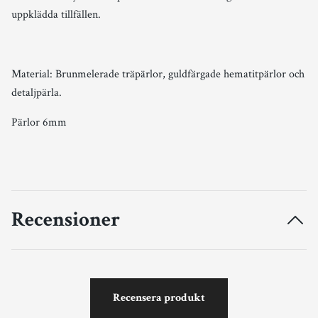
uppklädda tillfällen.
Material:
Brunmelerade träpärlor, guldfärgade hematitpärlor och
detaljpärla.
Pärlor 6mm
Recensioner
Recensera produkt