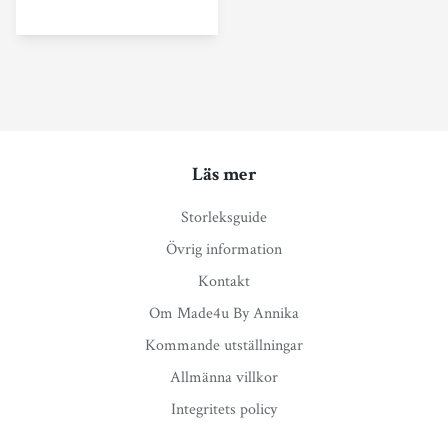
Läs mer
Storleksguide
Övrig information
Kontakt
Om Made4u By Annika
Kommande utställningar
Allmänna villkor
Integritets policy