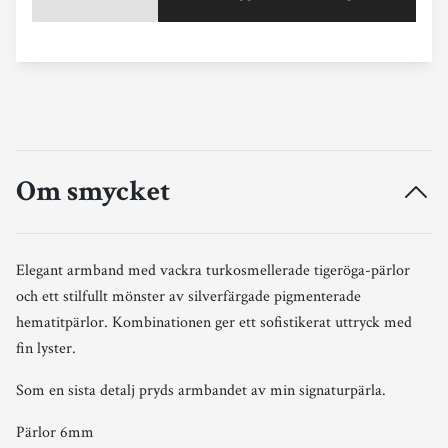
Om smycket
Elegant armband med vackra turkosmellerade tigeröga-pärlor
och ett stilfullt mönster av silverfärgade pigmenterade
hematitpärlor. Kombinationen ger ett sofistikerat uttryck med
fin lyster.
Som en sista detalj pryds armbandet av min signaturpärla.
Pärlor 6mm