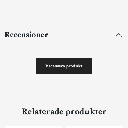
Recensioner
Recensera produkt
Relaterade produkter