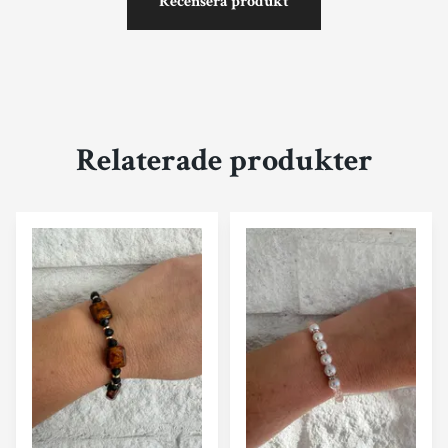
Recensera produkt
Relaterade produkter