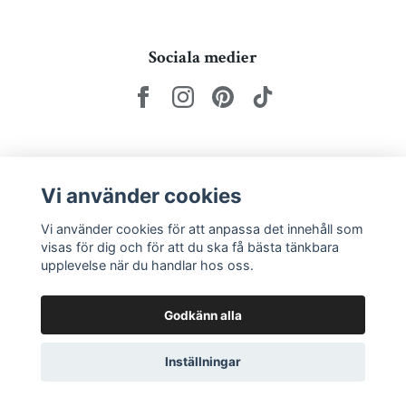
Sociala medier
Nyhetsbrev via e-post
Vi använder cookies
Prenumerera
Vi använder cookies för att anpassa det innehåll som
visas för dig och för att du ska få bästa tänkbara
upplevelse när du handlar hos oss.
Godkänn alla
Inställningar