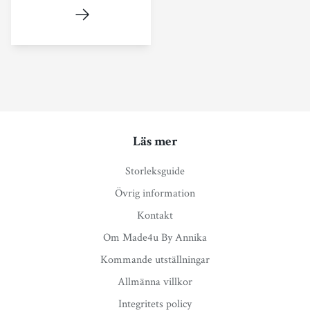
Läs mer
Storleksguide
Övrig information
Kontakt
Om Made4u By Annika
Kommande utställningar
Allmänna villkor
Integritets policy