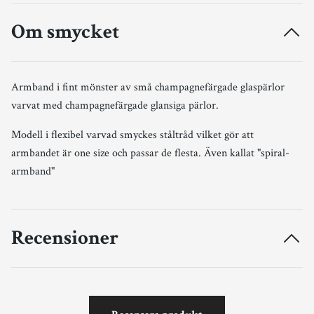
Om smycket
Armband i fint mönster av små champagnefärgade glaspärlor
varvat med champagnefärgade glansiga pärlor.
Modell i flexibel varvad smyckes ståltråd vilket gör att
armbandet är one size och passar de flesta. Även kallat "spiral-
armband"
Recensioner