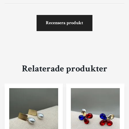
Recensera produkt
Relaterade produkter