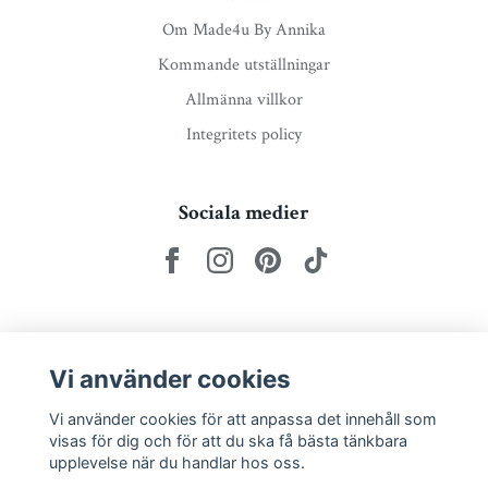
Om Made4u By Annika
Kommande utställningar
Allmänna villkor
Integritets policy
Sociala medier
Nyhetsbrev via e-post
Vi använder cookies
Prenumerera
Vi använder cookies för att anpassa det innehåll som
visas för dig och för att du ska få bästa tänkbara
upplevelse när du handlar hos oss.