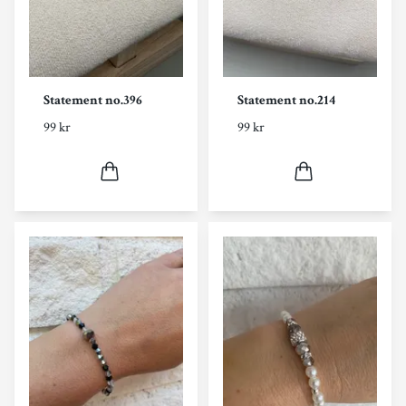
Statement no.396
Statement no.214
99 kr
99 kr