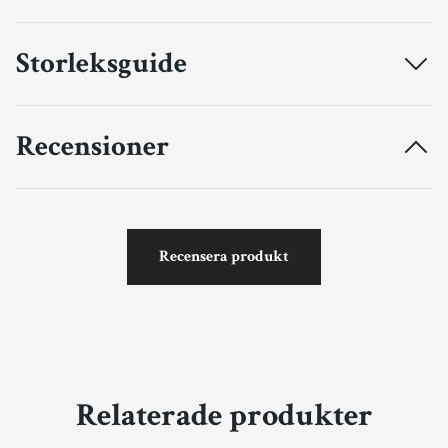
Storleksguide
Recensioner
Recensera produkt
Relaterade produkter