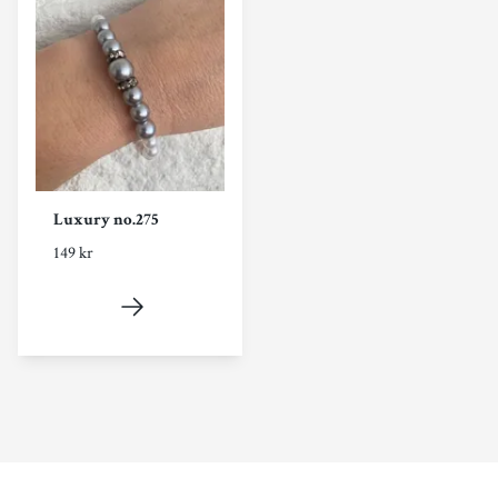
Luxury no.275
149 kr