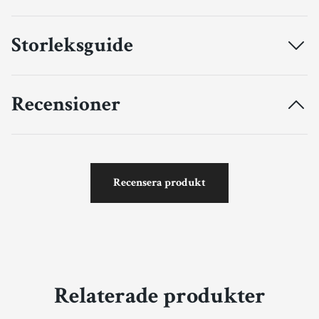
Storleksguide
Recensioner
Recensera produkt
Relaterade produkter