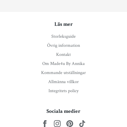
Läs mer
Storleksguide
Övrig information
Kontakt
Om Made4u By Annika
Kommande utställningar
Allmänna villkor
Integritets policy
Sociala medier