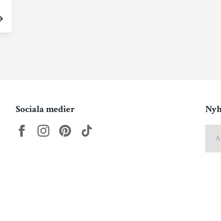
Sociala medier
Nyh