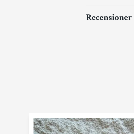
Recensioner