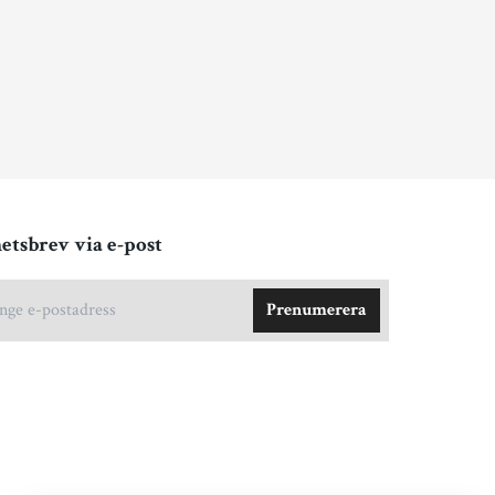
etsbrev via e-post
Prenumerera