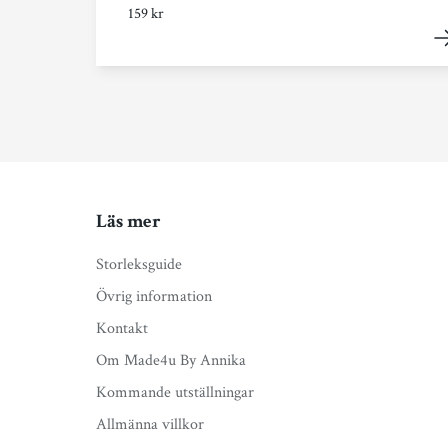
159 kr
Läs mer
Storleksguide
Övrig information
Kontakt
Om Made4u By Annika
Kommande utställningar
Allmänna villkor