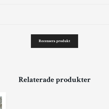
Recensera produkt
Relaterade produkter