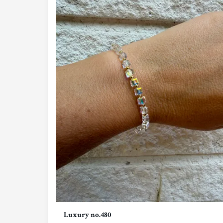
Luxury no.480