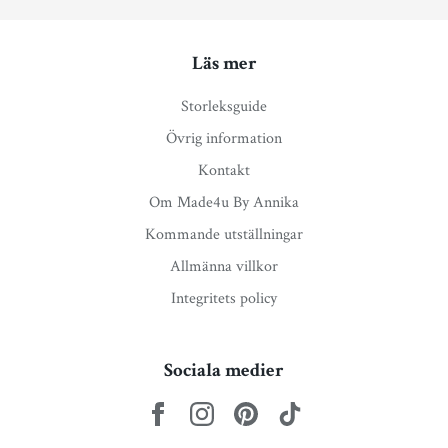
Läs mer
Storleksguide
Övrig information
Kontakt
Om Made4u By Annika
Kommande utställningar
Allmänna villkor
Integritets policy
Sociala medier