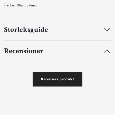
Pärlor: 10mm, 4mm
Storleksguide
Recensioner
Recensera produkt