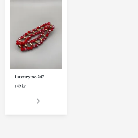
Luxury no.247
149 kr