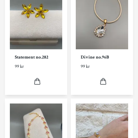
Statement no.282
Divine no.96B
99 kr
99 kr