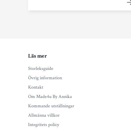
Läs mer
Storleksguide
Övrig information
Kontakt
Om Made4u By Annika
Kommande utställningar
Allmänna villkor
Integritets policy