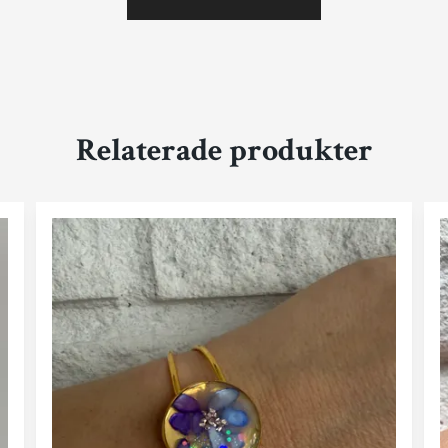
Relaterade produkter