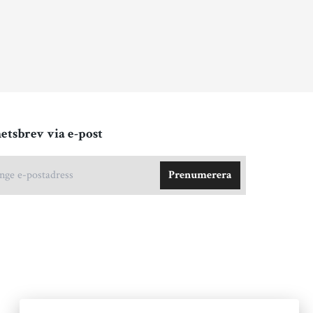
etsbrev via e-post
Prenumerera