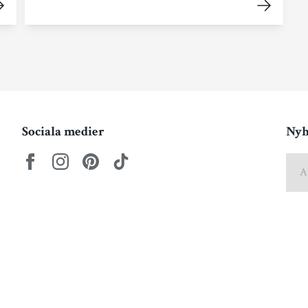
Sociala medier
Nyh