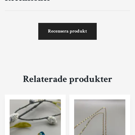
Recensera produkt
Relaterade produkter