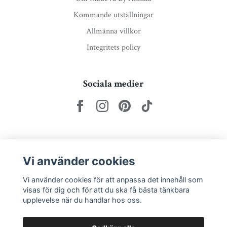
Kommande utställningar
Allmänna villkor
Integritets policy
Sociala medier
Nyhetsbrev via e-post
Vi använder cookies
Prenumerera
Vi använder cookies för att anpassa det innehåll som
visas för dig och för att du ska få bästa tänkbara
upplevelse när du handlar hos oss.