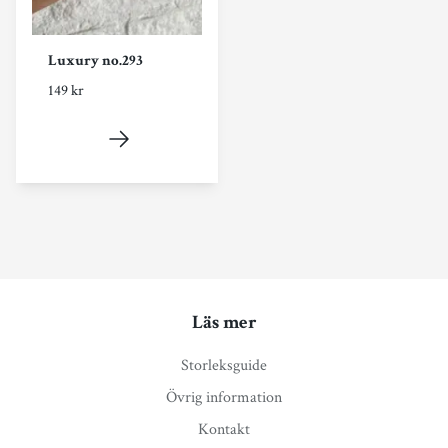
Luxury no.293
149 kr
Läs mer
Storleksguide
Övrig information
Kontakt