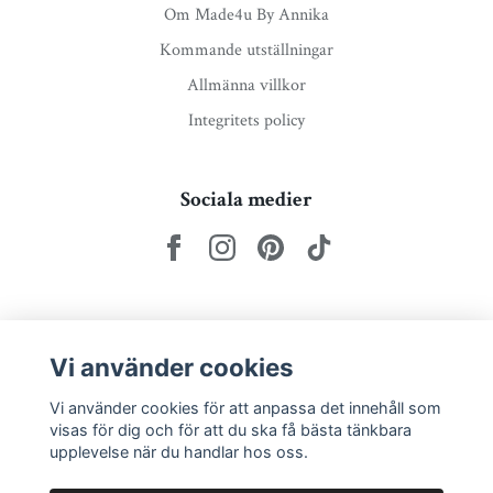
Om Made4u By Annika
Kommande utställningar
Allmänna villkor
Integritets policy
Sociala medier
Nyhetsbrev via e-post
Vi använder cookies
Prenumerera
Vi använder cookies för att anpassa det innehåll som
visas för dig och för att du ska få bästa tänkbara
upplevelse när du handlar hos oss.