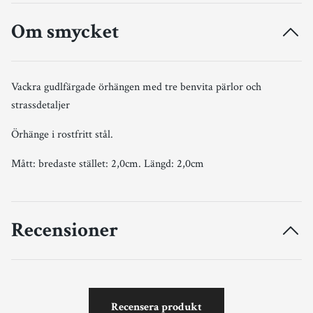
Om smycket
Vackra gudlfärgade örhängen med tre benvita pärlor och
strassdetaljer
Örhänge i rostfritt stål.
Mått: bredaste stället: 2,0cm. Längd: 2,0cm
Recensioner
Recensera produkt