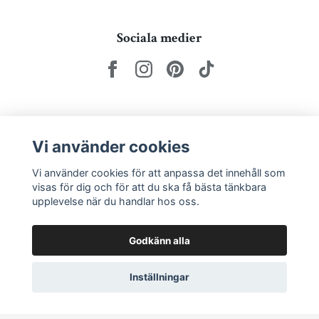
Sociala medier
Nyhetsbrev via e-post
Vi använder cookies
Prenumerera
Vi använder cookies för att anpassa det innehåll som
visas för dig och för att du ska få bästa tänkbara
upplevelse när du handlar hos oss.
Godkänn alla
Inställningar