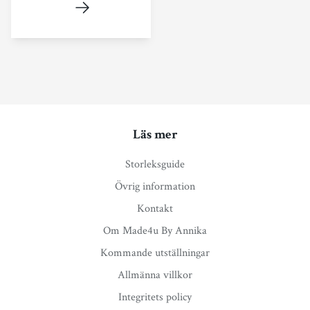
Läs mer
Storleksguide
Övrig information
Kontakt
Om Made4u By Annika
Kommande utställningar
Allmänna villkor
Integritets policy