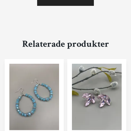
Relaterade produkter