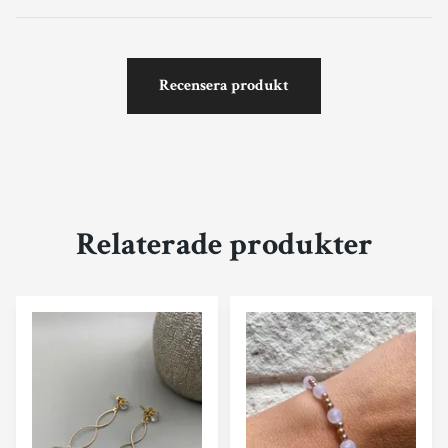
Recensera produkt
Relaterade produkter