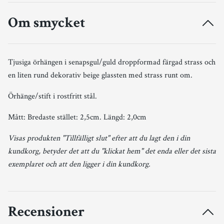
Om smycket
Tjusiga örhängen i senapsgul/guld droppformad färgad strass och
en liten rund dekorativ beige glassten med strass runt om.
Örhänge/stift i rostfritt stål.
Mått: Bredaste stället: 2,5cm. Längd: 2,0cm
Visas produkten "Tillfälligt slut" efter att du lagt den i din
kundkorg, betyder det att du "klickat hem" det enda eller det sista
exemplaret och att den ligger i din kundkorg.
Recensioner