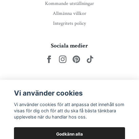
Kommande utställningar
Allmänna villkor
Integritets policy
Sociala medier
Nyhetsbrev via e-post
Vi använder cookies
Prenumerera
Vi använder cookies för att anpassa det innehåll som
visas för dig och för att du ska få bästa tänkbara
upplevelse när du handlar hos oss.
Godkänn alla