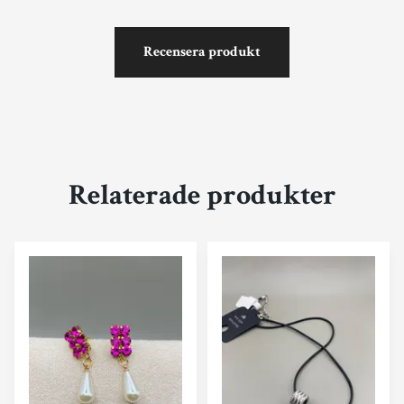
Recensera produkt
Relaterade produkter