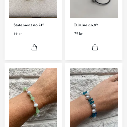
Statement no.217
Divine no.89
99 kr
79 kr