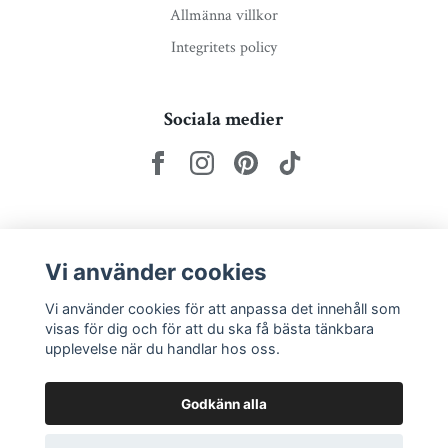
Allmänna villkor
Integritets policy
Sociala medier
Nyhetsbrev via e-post
Vi använder cookies
Prenumerera
Vi använder cookies för att anpassa det innehåll som
visas för dig och för att du ska få bästa tänkbara
upplevelse när du handlar hos oss.
Godkänn alla