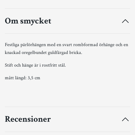
Om smycket
Festliga pärlörhängen med en svart rombformad örhänge och en
knackad oregelbundet guldfärgad bricka.
Stift och hänge är i rostfritt stål.
mått längd: 3,5 cm
Recensioner