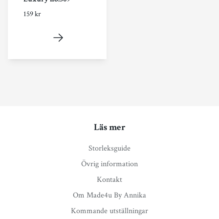
159 kr
Läs mer
Storleksguide
Övrig information
Kontakt
Om Made4u By Annika
Kommande utställningar