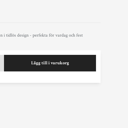
i tidlös design - perfekta för vardag och fest
Lägg till i varukorg