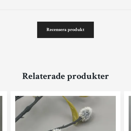
Recensera produkt
Relaterade produkter