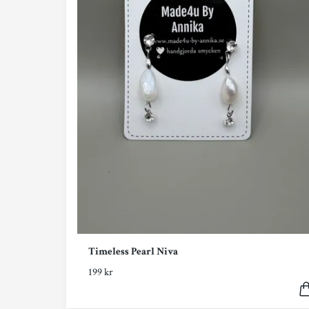
Timeless Pearl Niva
199 kr