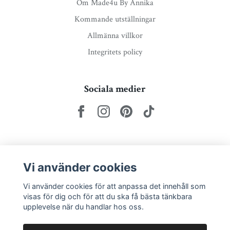
Om Made4u By Annika
Kommande utställningar
Allmänna villkor
Integritets policy
Sociala medier
Nyhetsbrev via e-post
Vi använder cookies
Prenumerera
Vi använder cookies för att anpassa det innehåll som
visas för dig och för att du ska få bästa tänkbara
upplevelse när du handlar hos oss.