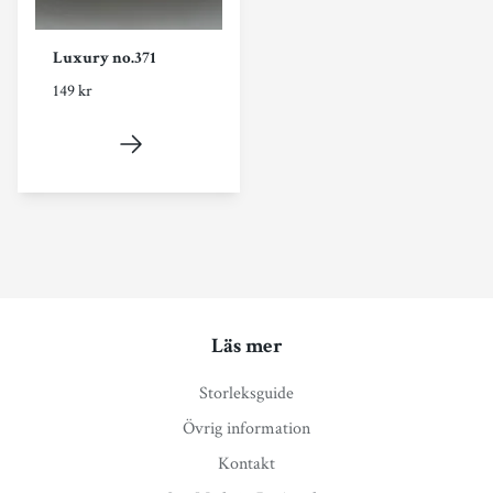
Luxury no.371
149 kr
Läs mer
Storleksguide
Övrig information
Kontakt