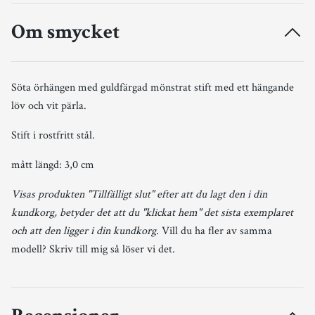
Om smycket
Söta örhängen med guldfärgad mönstrat stift med ett hängande
löv och vit pärla.
Stift i rostfritt stål.
mått längd: 3,0 cm
Visas produkten "Tillfälligt slut" efter att du lagt den i din
kundkorg, betyder det att du "klickat hem" det sista exemplaret
och att den ligger i din kundkorg.
Vill du ha fler av samma
modell? Skriv till mig så löser vi det.