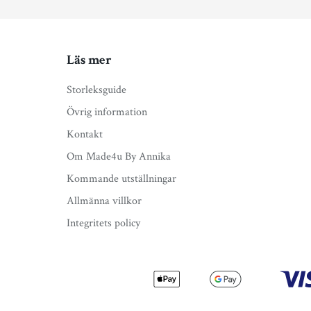
Läs mer
Storleksguide
Övrig information
Kontakt
Om Made4u By Annika
Kommande utställningar
Allmänna villkor
Integritets policy