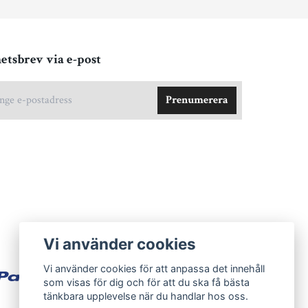
etsbrev via e-post
Prenumerera
Vi använder cookies
Vi använder cookies för att anpassa det innehåll
som visas för dig och för att du ska få bästa
tänkbara upplevelse när du handlar hos oss.