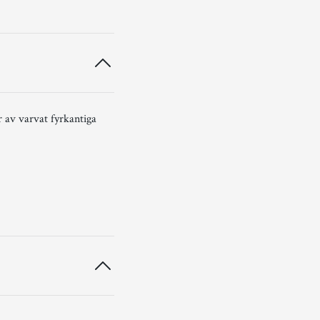
r av varvat fyrkantiga