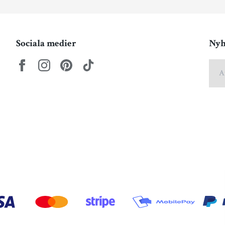
Sociala medier
Nyh