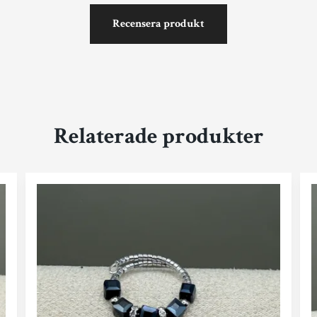
Recensera produkt
Relaterade produkter