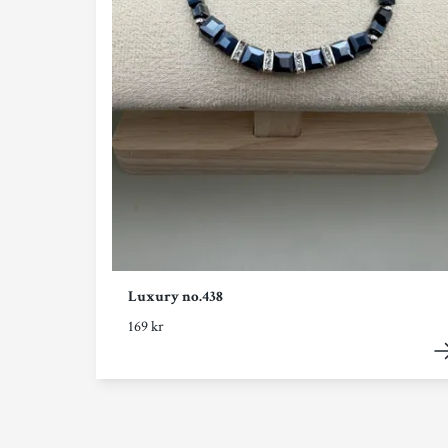
Luxury no.438
169 kr