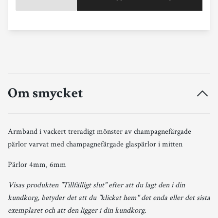
Om smycket
Armband i vackert treradigt mönster av champagnefärgade
pärlor varvat med champagnefärgade glaspärlor i mitten
Pärlor 4mm, 6mm
Visas produkten "Tillfälligt slut" efter att du lagt den i din
kundkorg, betyder det att du "klickat hem" det enda eller det sista
exemplaret och att den ligger i din kundkorg.