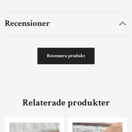
Recensioner
Recensera produkt
Relaterade produkter