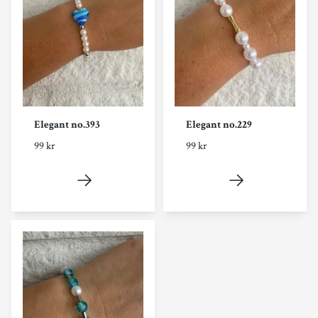
Elegant no.393
Elegant no.229
99 kr
99 kr