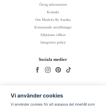
Övrig information
Kontakt
Om Made4u By Annika
Kommande utställningar
Allmänna villkor
Integritets policy
Sociala medier
Nyhetsbrev via e-post
Vi använder cookies
Prenumerera
Vi använder cookies för att anpassa det innehåll som