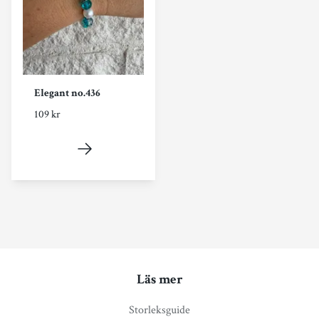
Elegant no.436
109 kr
Läs mer
Storleksguide