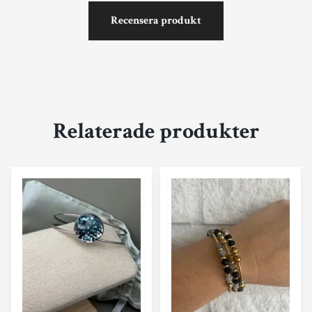
Recensera produkt
Relaterade produkter