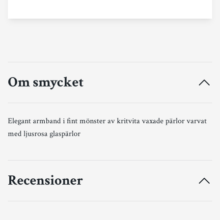
Om smycket
Elegant armband i fint mönster av kritvita vaxade pärlor varvat
med ljusrosa glaspärlor
Recensioner