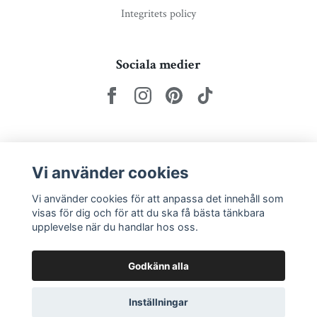
Integritets policy
Sociala medier
Nyhetsbrev via e-post
Vi använder cookies
Prenumerera
Vi använder cookies för att anpassa det innehåll som
visas för dig och för att du ska få bästa tänkbara
upplevelse när du handlar hos oss.
Godkänn alla
Inställningar