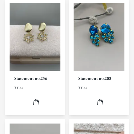
Statement no.256
Statement no.208
99 kr
99 kr