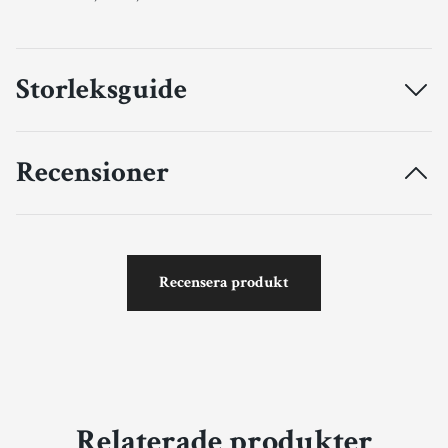
Storleksguide
Recensioner
Recensera produkt
Relaterade produkter