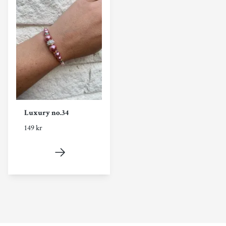
Luxury no.34
149 kr