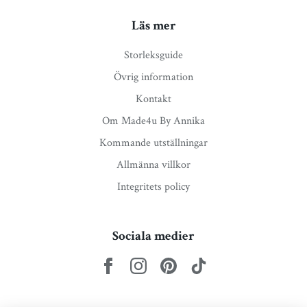
Läs mer
Storleksguide
Övrig information
Kontakt
Om Made4u By Annika
Kommande utställningar
Allmänna villkor
Integritets policy
Sociala medier