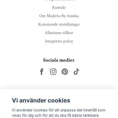
Kontakt
Om Made4u By Annika
Kommande utställningar
Allmänna villkor
Integritets policy
Sociala medier
Nyhetsbrev via e-post
Vi använder cookies
Prenumerera
Vi använder cookies för att anpassa det innehåll som
visas för dig och för att du ska få bästa tänkbara