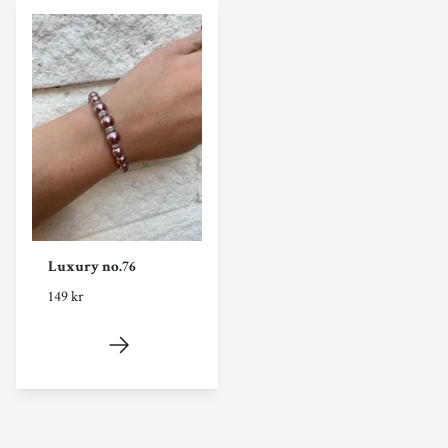
Luxury no.76
149 kr