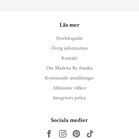
Läs mer
Storleksguide
Övrig information
Kontakt
Om Made4u By Annika
Kommande utställningar
Allmänna villkor
Integritets policy
Sociala medier