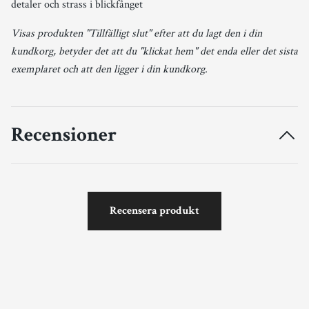
detaler och strass i blickfånget
Visas produkten "Tillfälligt slut" efter att du lagt den i din
kundkorg, betyder det att du "klickat hem" det enda eller det sista
exemplaret och att den ligger i din kundkorg.
Recensioner
Recensera produkt