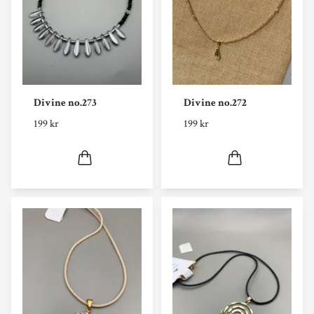
Divine no.273
Divine no.272
199 kr
199 kr