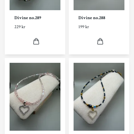
Divine no.289
Divine no.288
229 kr
199 kr