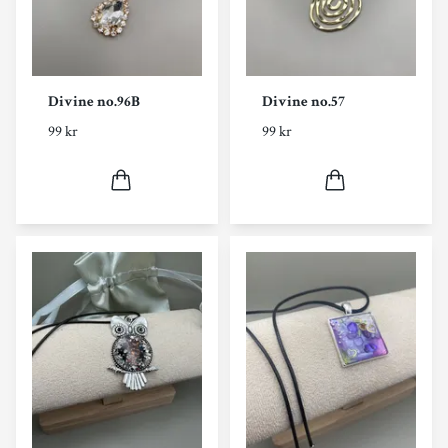
Divine no.96B
Divine no.57
99 kr
99 kr