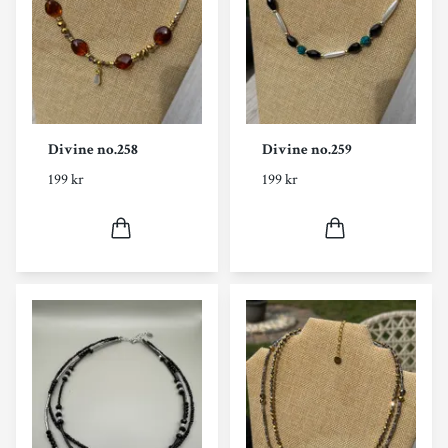
Divine no.258
Divine no.259
199 kr
199 kr