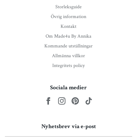
Storleksguide
Övrig information
Kontakt
Om Made4u By Annika
Kommande utställningar
Allmänna villkor
Integritets policy
Sociala medier
Nyhetsbrev via e-post