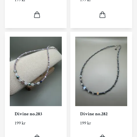
Divine no.283
Divine no.282
199 kr
199 kr