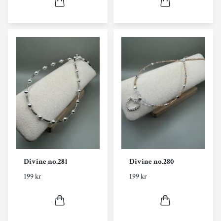
Divine no.281
Divine no.280
199 kr
199 kr