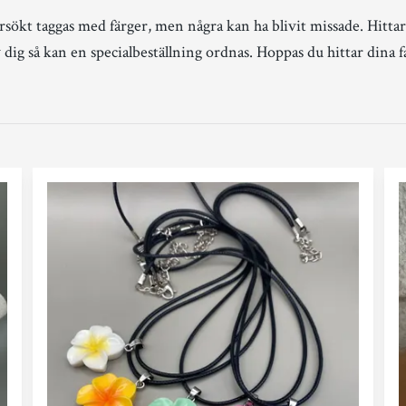
rsökt taggas med färger, men några kan ha blivit missade. Hittar
 dig så kan en specialbeställning ordnas. Hoppas du hittar dina f