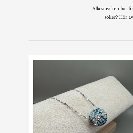
Alla smycken har fö
söker? Hör av