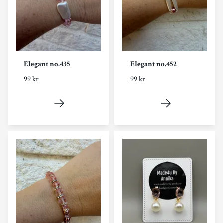
Elegant no.435
Elegant no.452
99 kr
99 kr