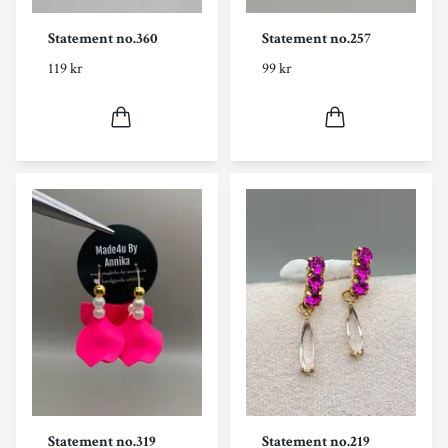
Statement no.360
Statement no.257
119 kr
99 kr
Statement no.319
Statement no.219