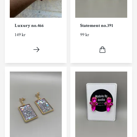
Luxury no.466
Statement no.391
149 kr
99 kr