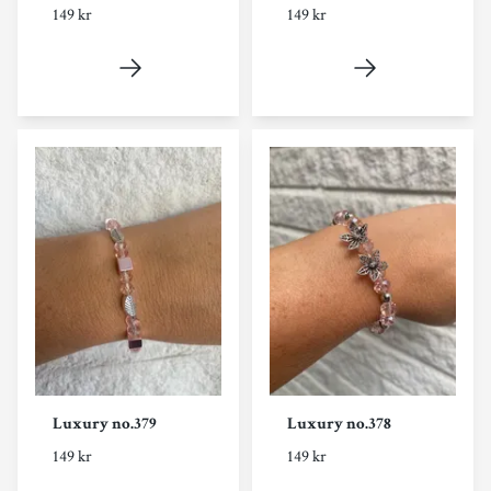
149 kr
149 kr
Luxury no.379
Luxury no.378
149 kr
149 kr