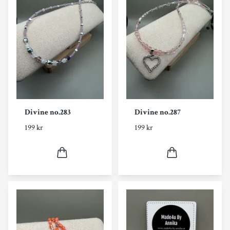
Divine no.283
Divine no.287
199 kr
199 kr