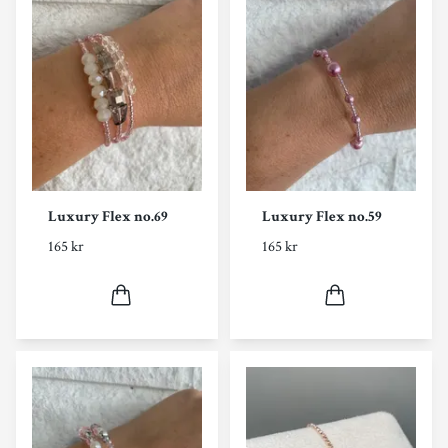
Luxury Flex no.69
Luxury Flex no.59
165 kr
165 kr