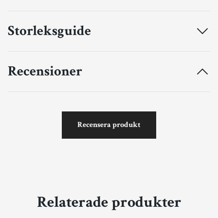
Storleksguide
Recensioner
Recensera produkt
Relaterade produkter