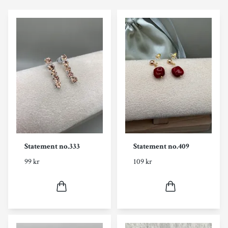
Statement no.333
Statement no.409
99 kr
109 kr