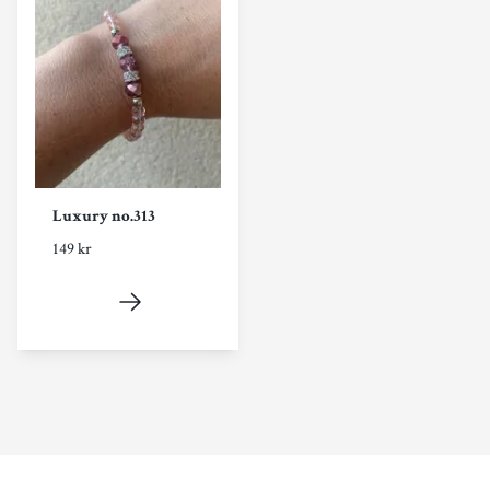
Luxury no.313
149 kr