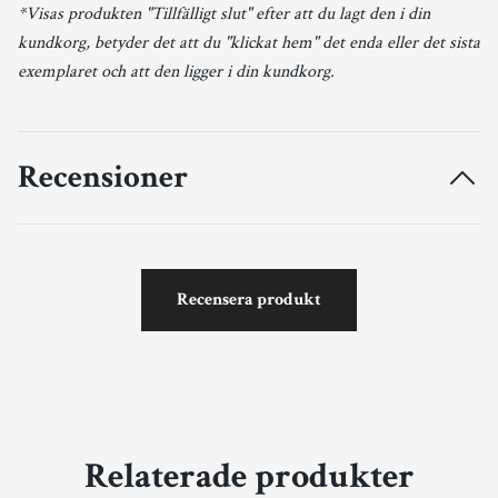
*Visas produkten "Tillfälligt slut" efter att du lagt den i din
kundkorg, betyder det att du "klickat hem" det enda eller det sista
exemplaret och att den ligger i din kundkorg.
Recensioner
Recensera produkt
Relaterade produkter