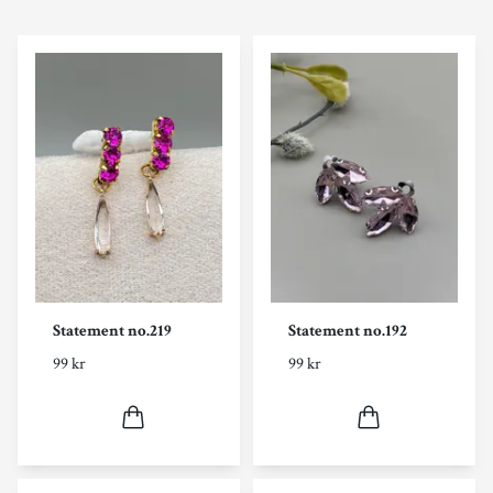
Statement no.219
Statement no.192
99 kr
99 kr