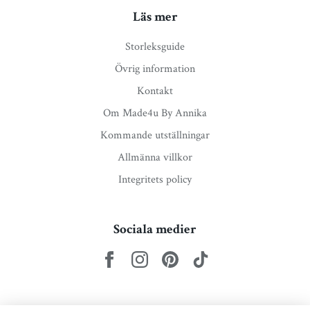
Läs mer
Storleksguide
Övrig information
Kontakt
Om Made4u By Annika
Kommande utställningar
Allmänna villkor
Integritets policy
Sociala medier