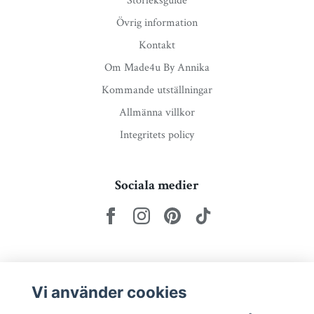
Storleksguide
Övrig information
Kontakt
Om Made4u By Annika
Kommande utställningar
Allmänna villkor
Integritets policy
Sociala medier
Nyhetsbrev via e-post
Vi använder cookies