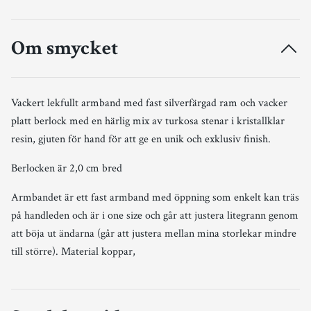
Om smycket
Vackert lekfullt armband med fast silverfärgad ram och vacker
platt berlock med en härlig mix av turkosa stenar i kristallklar
resin, gjuten för hand för att ge en unik och exklusiv finish.
Berlocken är 2,0 cm bred
Armbandet är ett fast armband med öppning som enkelt kan träs
på handleden och är i one size och går att justera litegrann genom
att böja ut ändarna (går att justera mellan mina storlekar mindre
till större). Material koppar,