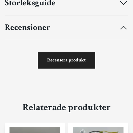
Storleksguide
Recensioner
Recensera produkt
Relaterade produkter