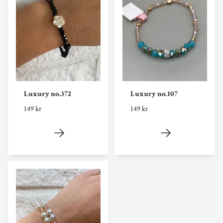
Luxury no.372
Luxury no.107
149 kr
149 kr